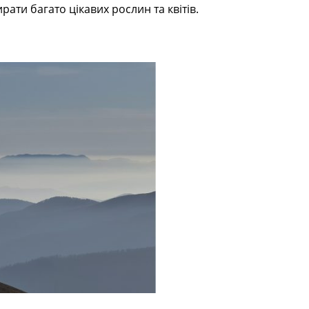
ати багато цікавих рослин та квітів.