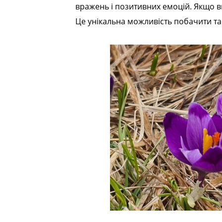
вражень і позитивних емоцій. Якщо ви
Це унікальна можливість побачити та