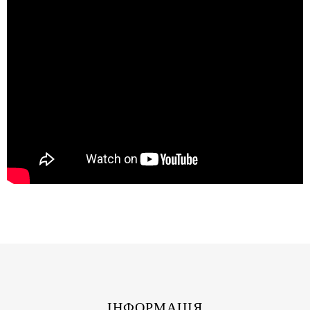
ІНФОРМАЦІЯ