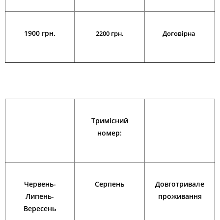
1900 грн.
2200 грн.
Договірна
Тримісний
номер:
Червень-
Серпень
Довготривале
Липень-
проживання
Вересень