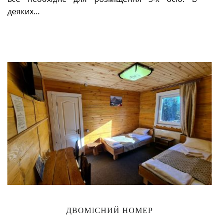
деяких…
ДВОМІСНИЙ НОМЕР