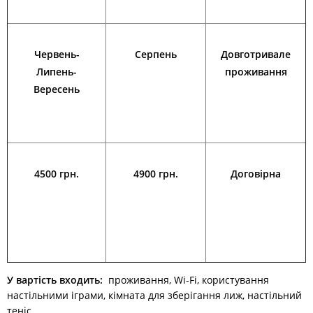
Червень-
Серпень
Довготривале
Липень-
проживання
Вересень
4500 грн.
4900 грн.
Договірна
У вартість входить:
проживання, Wi-Fi, користування
настільними іграми, кімната для зберігання лиж, настільний
теніс.