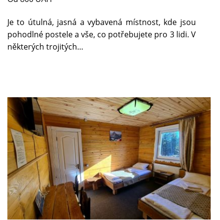
Je to útulná, jasná a vybavená místnost, kde jsou
pohodlné postele a vše, co potřebujete pro 3 lidi. V
některých trojitých…