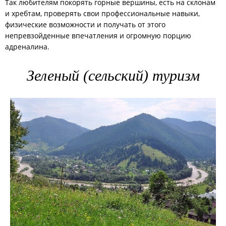
Так любителям покорять горные вершины, есть на склонам
и хребтам, проверять свои профессиональные навыки,
физические возможности и получать от этого
непревзойденные впечатления и огромную порцию
адреналина.
Зеленый (сельский) туризм