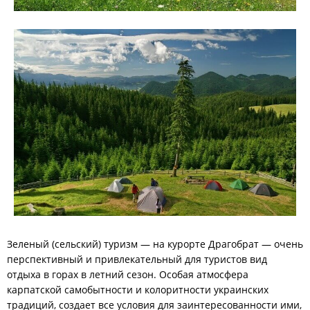
Зеленый (сельский) туризм — на курорте Драгобрат — очень
перспективный и привлекательный для туристов вид
отдыха в горах в летний сезон. Особая атмосфера
карпатской самобытности и колоритности украинских
традиций, создает все условия для заинтересованности ими,