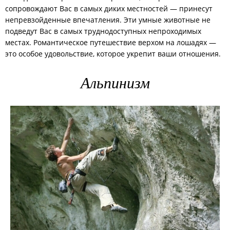
сопровождают Вас в самых диких местностей — принесут
непревзойденные впечатления. Эти умные животные не
подведут Вас в самых труднодоступных непроходимых
местах. Романтическое путешествие верхом на лошадях —
это особое удовольствие, которое укрепит ваши отношения.
Альпинизм