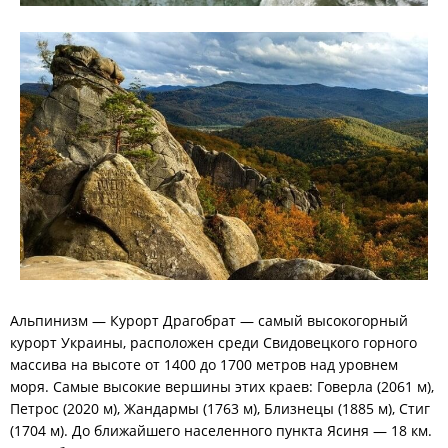
Альпинизм — Курорт Драгобрат — самый высокогорный
курорт Украины, расположен среди Свидовецкого горного
массива на высоте от 1400 до 1700 метров над уровнем
моря. Самые высокие вершины этих краев: Говерла (2061 м),
Петрос (2020 м), Жандармы (1763 м), Близнецы (1885 м), Стиг
(1704 м). До ближайшего населенного пункта Ясиня — 18 км.