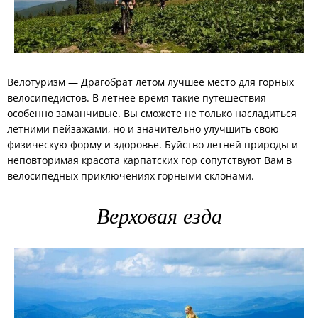
Велотуризм — Драгобрат летом лучшее место для горных
велосипедистов. В летнее время такие путешествия
особенно заманчивые. Вы сможете не только насладиться
летними пейзажами, но и значительно улучшить свою
физическую форму и здоровье. Буйство летней природы и
неповторимая красота карпатских гор сопутствуют Вам в
велосипедных приключениях горными склонами.
Верховая езда