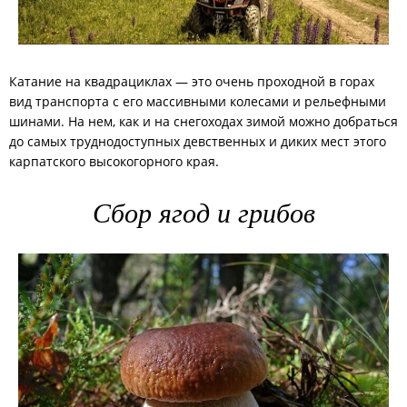
Катание на квадрациклах — это очень проходной в горах
вид транспорта с его массивными колесами и рельефными
шинами. На нем, как и на снегоходах зимой можно добраться
до самых труднодоступных девственных и диких мест этого
карпатского высокогорного края.
Сбор ягод и грибов