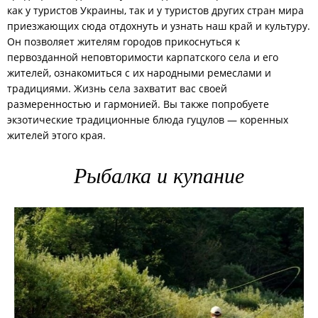
как у туристов Украины, так и у туристов других стран мира
приезжающих сюда отдохнуть и узнать наш край и культуру.
Он позволяет жителям городов прикоснуться к
первозданной неповторимости карпатского села и его
жителей, ознакомиться с их народными ремеслами и
традициями. Жизнь села захватит вас своей
размеренностью и гармонией. Вы также попробуете
экзотические традиционные блюда гуцулов — коренных
жителей этого края.
Рыбалка и купание