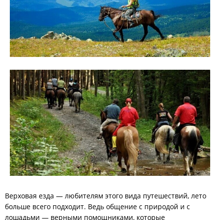
Верховая езда — любителям этого вида путешествий, лето
больше всего подходит. Ведь общение с природой и с
лошадьми — верными помощниками, которые