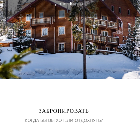
уголок Карпат.
ЗАБРОНИРОВАТЬ
КОГДА БЫ ВЫ ХОТЕЛИ ОТДОХНУТЬ?