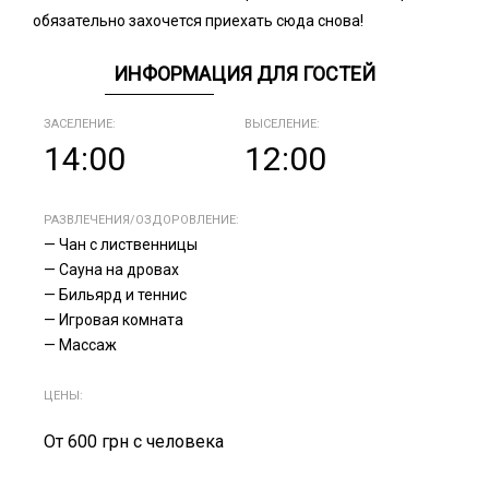
обязательно захочется приехать сюда снова!
ИНФОРМАЦИЯ ДЛЯ ГОСТЕЙ
ЗАСЕЛЕНИЕ:
ВЫСЕЛЕНИЕ:
14:00
12:00
РАЗВЛЕЧЕНИЯ/ОЗДОРОВЛЕНИЕ:
— Чан с лиственницы
— Сауна на дровах
— Бильярд и теннис
— Игровая комната
— Массаж
ЦЕНЫ:
От 600 грн с человека