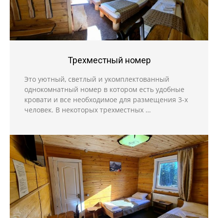
Трехместный номер
Это уютный, светлый и укомплектованный
однокомнатный номер в котором есть удобные
кровати и все необходимое для размещения 3-х
человек. В некоторых трехместных …