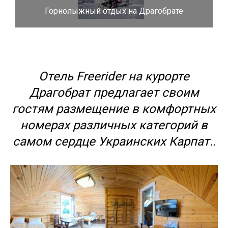
Горнолыжный отдых на Драгобрате
Отель Freerider на курорте
Драгобрат предлагает своим
гостям размещение в комфортных
номерах различных категорий в
самом сердце Украинских Карпат..