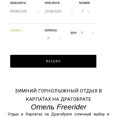
ZASELENYA
VISELENYA
NOMER
09/08/2026
10/08/2026
NOMER 1
DOROSLI
DITY
ЗИМНИЙ ГОРНОЛЫЖНЫЙ ОТДЫХ В
КАРПАТАХ НА ДРАГОБРАТЕ
Отель Freerider
Отдых в Карпатах на Драгобрате отличный выбор в