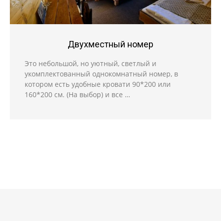
Двухместный номер
Это небольшой, но уютный, светлый и
укомплектованный однокомнатный номер, в
котором есть удобные кровати 90*200 или
160*200 см. (На выбор) и все …