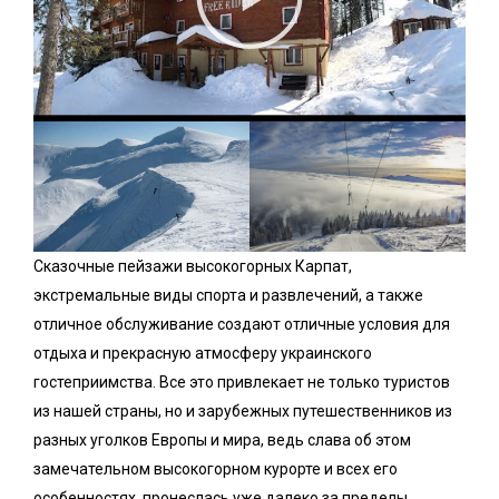
Сказочные пейзажи высокогорных Карпат,
экстремальные виды спорта и развлечений, а также
отличное обслуживание создают отличные условия для
отдыха и прекрасную атмосферу украинского
гостеприимства. Все это привлекает не только туристов
из нашей страны, но и зарубежных путешественников из
разных уголков Европы и мира, ведь слава об этом
замечательном высокогорном курорте и всех его
особенностях, пронеслась уже далеко за пределы