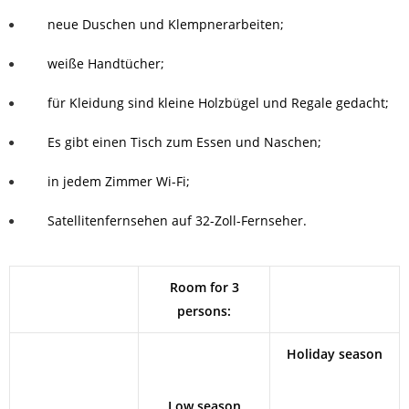
neue Duschen und Klempnerarbeiten;
weiße Handtücher;
für Kleidung sind kleine Holzbügel und Regale gedacht;
Es gibt einen Tisch zum Essen und Naschen;
in jedem Zimmer Wi-Fi;
Satellitenfernsehen auf 32-Zoll-Fernseher.
Room for 3
persons:
Holiday season
Low season