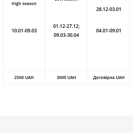
High season
28.12-03.01
01.12-27.12;
10.01-09.03
04.01-09.01
09.03-30.04
2500 UAH
3000 UAH
Договірна UAH