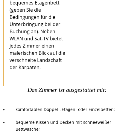
bequemes Etagenbett
(geben Sie die
Bedingungen für die
Unterbringung bei der
Buchung an). Neben
WLAN und Sat-TV bietet
jedes Zimmer einen
malerischen Blick auf die
verschneite Landschaft
der Karpaten.
Das Zimmer ist ausgestattet mit:
komfortablen Doppel-, Etagen- oder Einzelbetten;
bequeme Kissen und Decken mit schneeweißer
Bettwäsche;